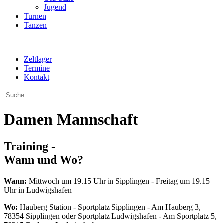
Jugend
Turnen
Tanzen
Zeltlager
Termine
Kontakt
Damen Mannschaft
Training -
Wann und Wo?
Wann:
Mittwoch um 19.15 Uhr in Sipplingen - Freitag um 19.15
Uhr in Ludwigshafen
Wo:
Hauberg Station - Sportplatz Sipplingen - Am Hauberg 3,
78354 Sipplingen oder
Sportplatz Ludwigshafen - Am Sportplatz 5,